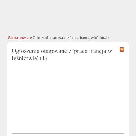
Strona główna
»
Ogłoszenia otagowane z 'praca francja w leśnictwie'
Ogłoszenia otagowane z 'praca francja w
leśnictwie' (1)