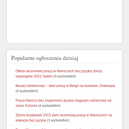
Popularne ogłoszenia dzisiaj
Oferta sezonowej pracy w Niemczech bez języka zbiory
szparagów 2022 Salem
(4 wyświetleń)
Murarz klinkierowy – dam pracę w Belgii na budowie, Antwerpia
(4 wyświetleń)
Praca Niemcy bez znajomości języka magazyn odzieżowy od
zaraz Kolonia
(4 wyświetleń)
Zbiory truskawek 2015 dam sezonową pracę w Niemczech na
wakacje bez języka
(3 wyświetleń)