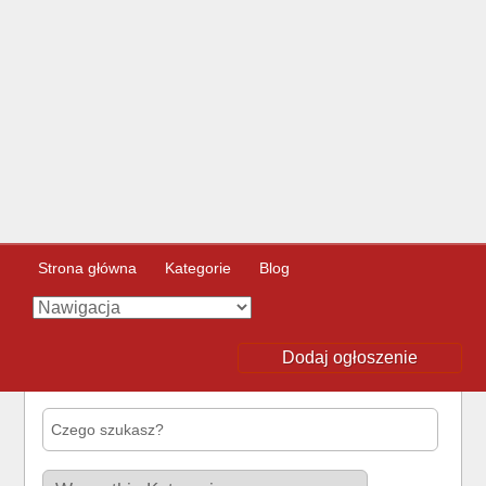
Strona główna
Kategorie
Blog
Dodaj ogłoszenie