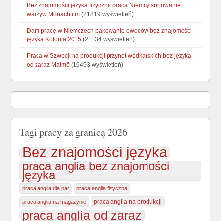
Bez znajomości języka fizyczna praca Niemcy sortowanie
warzyw Monachium
(21819 wyświetleń)
Dam pracę w Niemczech pakowanie owoców bez znajomości
języka Kolonia 2015
(21134 wyświetleń)
Praca w Szwecji na produkcji przynęt wędkarskich bez języka
od zaraz Malmö
(19493 wyświetleń)
Tagi pracy za granicą 2026
Bez znajomości języka
praca anglia bez znajomości
języka
praca anglia dla par
praca anglia fizyczna
praca anglia na produkcji
praca anglia na magazynie
praca anglia od zaraz