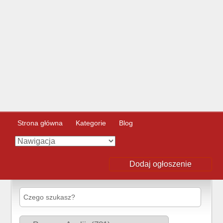
Strona główna
Kategorie
Blog
Dodaj ogłoszenie