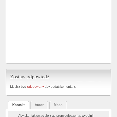
Zostaw odpowiedź
Musisz być
zalogowany
aby dodać komentarz.
Kontakt
Autor
Mapa
Aby skontaktować się z autorem ogłoszenia, wypełnij