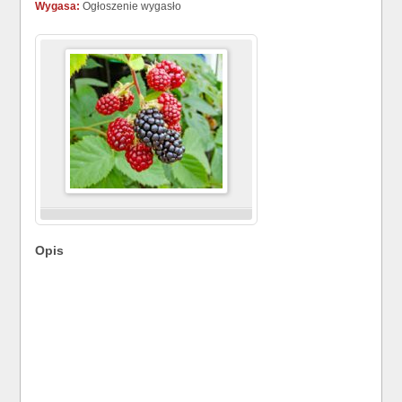
Wygasa:
Ogłoszenie wygasło
Opis