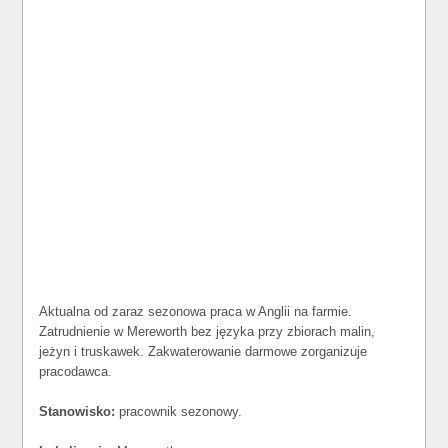
Aktualna od zaraz sezonowa praca w Anglii na farmie.
Zatrudnienie w Mereworth bez języka przy zbiorach malin,
jeżyn i truskawek. Zakwaterowanie darmowe zorganizuje
pracodawca.
Stanowisko:
pracownik sezonowy.