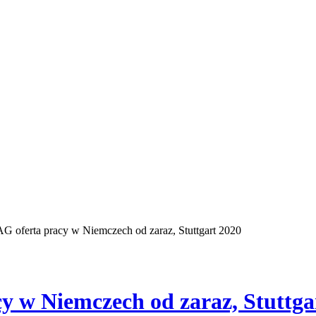
oferta pracy w Niemczech od zaraz, Stuttgart 2020
w Niemczech od zaraz, Stuttga