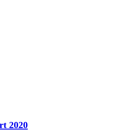
rt 2020