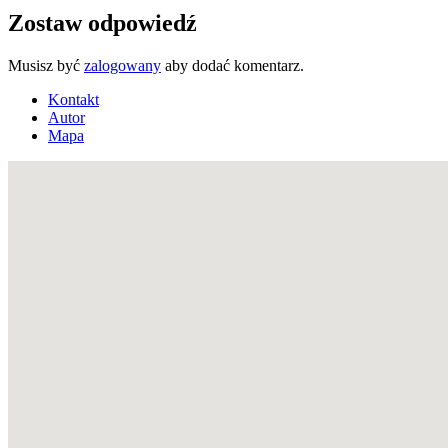
Zostaw odpowiedź
Musisz być
zalogowany
aby dodać komentarz.
Kontakt
Autor
Mapa