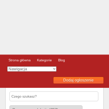
Strona główna
Kategorie
Blog
Dodaj ogłoszenie