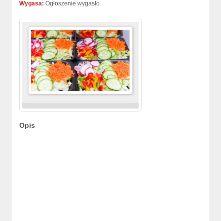
Wygasa:
Ogłoszenie wygasło
Opis