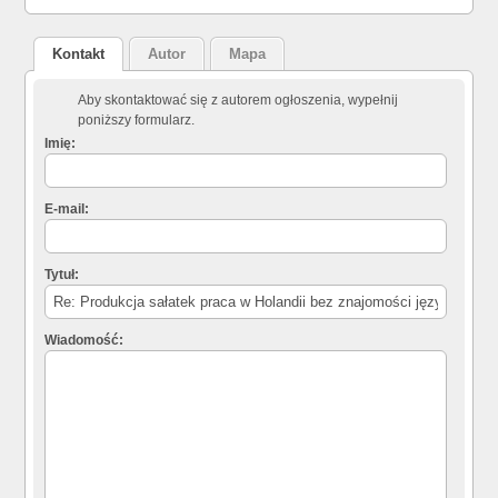
Kontakt
Autor
Mapa
Aby skontaktować się z autorem ogłoszenia, wypełnij
poniższy formularz.
Imię:
E-mail:
Tytuł:
Wiadomość: