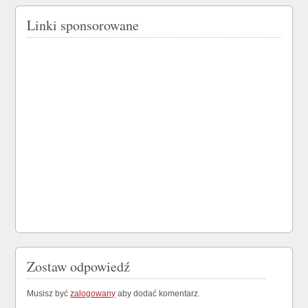
Linki sponsorowane
Zostaw odpowiedź
Musisz być
zalogowany
aby dodać komentarz.