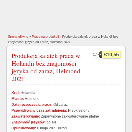
Strona główna
»
Praca na produkcji
» Produkcja sałatek praca w Holandii bez
znajomości języka od zaraz, Helmond 2021
Produkcja sałatek praca w
€10,55
Holandii bez znajomości
języka od zaraz, Helmond
2021
Kraj:
Holandia
Miasto:
Helmond
Data rozpoczęcia pracy:
Od zaraz
Przewidywany czas zatrudnienia:
Nieokreślony
Zakwaterowanie:
Zapewnione zakwaterowanie płatne
Znajomość języków:
polski
Opublikowany:
6 maja 2021 00:59