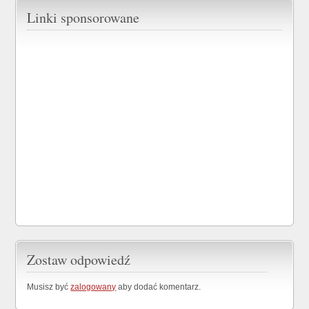
Linki sponsorowane
Zostaw odpowiedź
Musisz być
zalogowany
aby dodać komentarz.