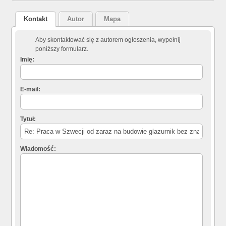
Kontakt
Autor
Mapa
Aby skontaktować się z autorem ogłoszenia, wypełnij
poniższy formularz.
Imię:
E-mail:
Tytuł:
Wiadomość: