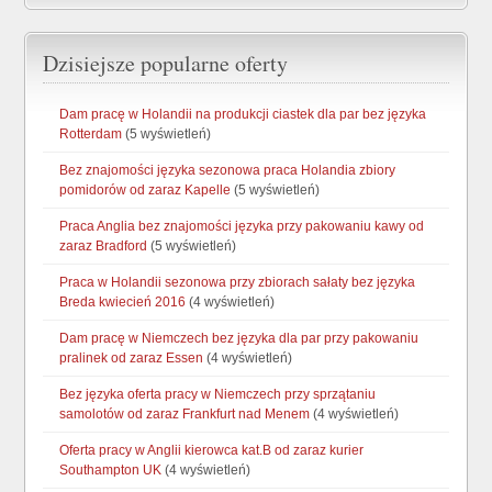
Dzisiejsze popularne oferty
Dam pracę w Holandii na produkcji ciastek dla par bez języka
Rotterdam
(5 wyświetleń)
Bez znajomości języka sezonowa praca Holandia zbiory
pomidorów od zaraz Kapelle
(5 wyświetleń)
Praca Anglia bez znajomości języka przy pakowaniu kawy od
zaraz Bradford
(5 wyświetleń)
Praca w Holandii sezonowa przy zbiorach sałaty bez języka
Breda kwiecień 2016
(4 wyświetleń)
Dam pracę w Niemczech bez języka dla par przy pakowaniu
pralinek od zaraz Essen
(4 wyświetleń)
Bez języka oferta pracy w Niemczech przy sprzątaniu
samolotów od zaraz Frankfurt nad Menem
(4 wyświetleń)
Oferta pracy w Anglii kierowca kat.B od zaraz kurier
Southampton UK
(4 wyświetleń)