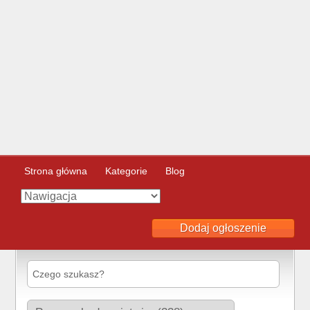
Strona główna
Kategorie
Blog
Dodaj ogłoszenie