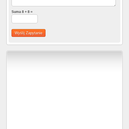
Suma 8 + 8 =