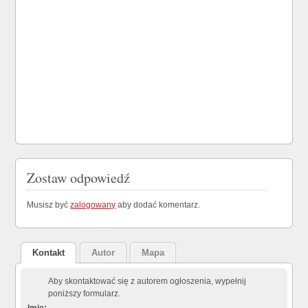
Zostaw odpowiedź
Musisz być
zalogowany
aby dodać komentarz.
Kontakt
Autor
Mapa
Aby skontaktować się z autorem ogłoszenia, wypełnij
poniższy formularz.