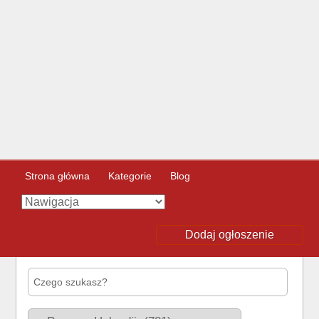
Strona główna
Kategorie
Blog
Dodaj ogłoszenie