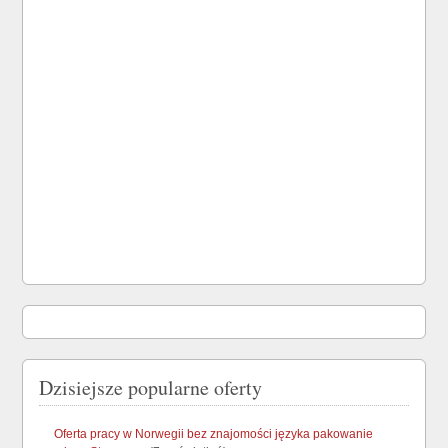
Dzisiejsze popularne oferty
Oferta pracy w Norwegii bez znajomości języka pakowanie