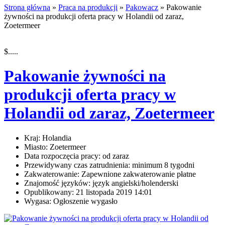
Strona główna
»
Praca na produkcji
»
Pakowacz
» Pakowanie
żywności na produkcji oferta pracy w Holandii od zaraz,
Zoetermeer
$.....
Pakowanie żywności na
produkcji oferta pracy w
Holandii od zaraz, Zoetermeer
Kraj:
Holandia
Miasto:
Zoetermeer
Data rozpoczęcia pracy:
od zaraz
Przewidywany czas zatrudnienia:
minimum 8 tygodni
Zakwaterowanie:
Zapewnione zakwaterowanie płatne
Znajomość języków:
język angielski/holenderski
Opublikowany:
21 listopada 2019 14:01
Wygasa:
Ogłoszenie wygasło