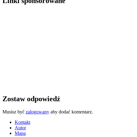
Linki sponsorowane
Zostaw odpowiedź
Musisz być
zalogowany
aby dodać komentarz.
Kontakt
Autor
Mapa