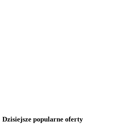
Dzisiejsze popularne oferty