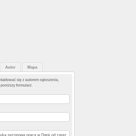
Autor
Mapa
taktować się z autorem ogłoszenia,
 poniższy formularz.