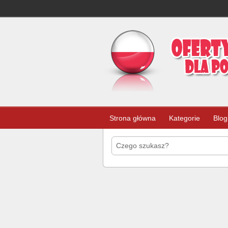
Strona główna
Kategorie
Blog