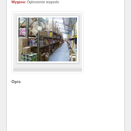
Wygasa:
Ogłoszenie wygasło
Opis