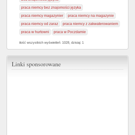
praca niemcy bez znajomości języka
praca niemcy magazynier
praca niemcy na magazynie
praca niemcy od zaraz
praca niemcy z zakwaterowaniem
praca w hurtowni
praca w Poczdamie
ilość wszystkich wyświetleń: 1028, dzisiaj: 1
Linki sponsorowane