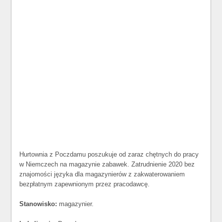
Hurtownia z Poczdamu poszukuje od zaraz chętnych do pracy
w Niemczech na magazynie zabawek. Zatrudnienie 2020 bez
znajomości języka dla magazynierów z zakwaterowaniem
bezpłatnym zapewnionym przez pracodawcę.
Stanowisko:
magazynier.