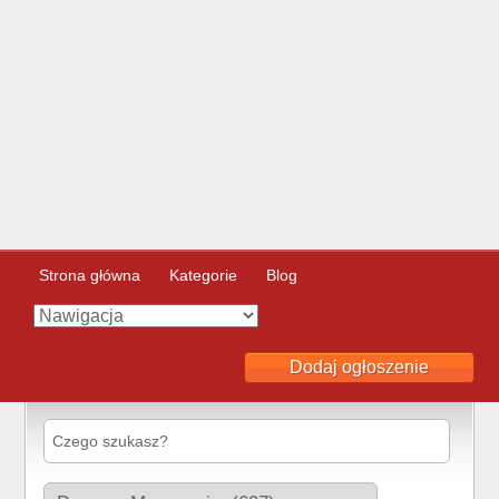
Strona główna
Kategorie
Blog
Dodaj ogłoszenie