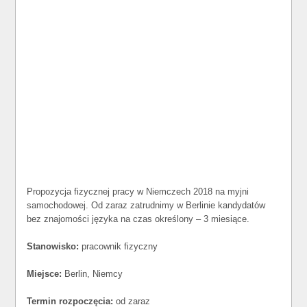
Propozycja fizycznej pracy w Niemczech 2018 na myjni
samochodowej. Od zaraz zatrudnimy w Berlinie kandydatów
bez znajomości języka na czas określony – 3 miesiące.
Stanowisko:
pracownik fizyczny
Miejsce:
Berlin, Niemcy
Termin rozpoczęcia:
od zaraz