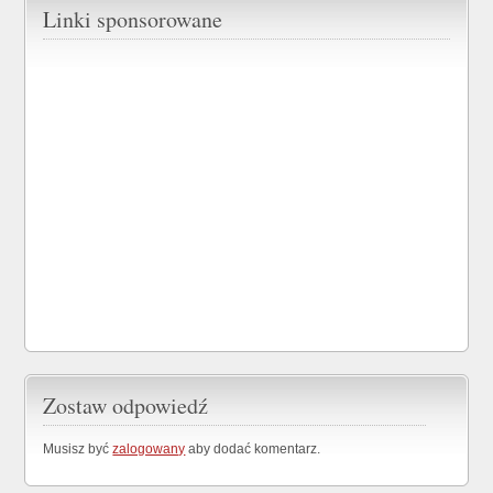
Linki sponsorowane
Zostaw odpowiedź
Musisz być
zalogowany
aby dodać komentarz.