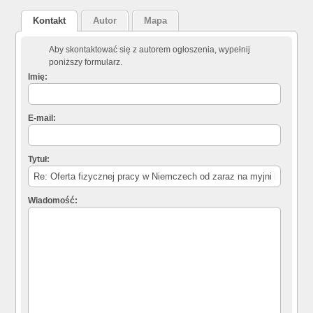
Kontakt
Autor
Mapa
Aby skontaktować się z autorem ogłoszenia, wypełnij
poniższy formularz.
Imię:
E-mail:
Tytuł:
Wiadomość: