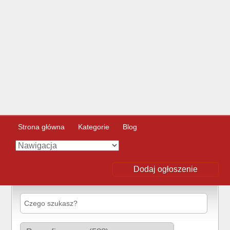
Strona główna
Kategorie
Blog
Dodaj ogłoszenie