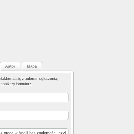
Autor
Mapa
taktować się z autorem ogłoszenia,
 poniższy formularz.