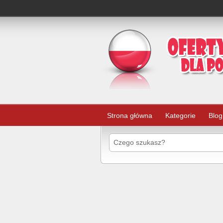
Strona główna
Kategorie
Blog