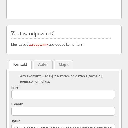
Zostaw odpowiedź
Musisz być
zalogowany
aby dodać komentarz.
Kontakt
Autor
Mapa
Aby skontaktować się z autorem ogłoszenia, wypełnij
poniższy formularz.
Imię:
E-mail:
Tytuł: