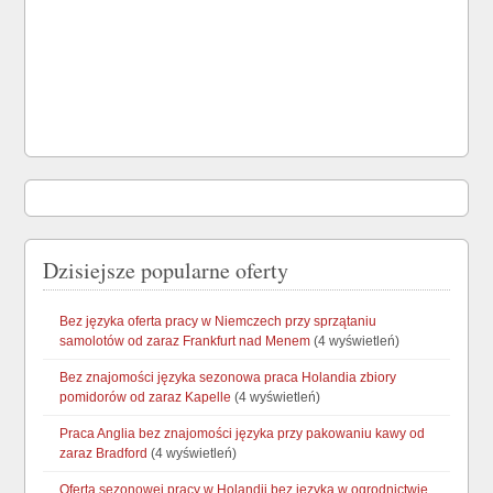
Dzisiejsze popularne oferty
Bez języka oferta pracy w Niemczech przy sprzątaniu
samolotów od zaraz Frankfurt nad Menem
(4 wyświetleń)
Bez znajomości języka sezonowa praca Holandia zbiory
pomidorów od zaraz Kapelle
(4 wyświetleń)
Praca Anglia bez znajomości języka przy pakowaniu kawy od
zaraz Bradford
(4 wyświetleń)
Oferta sezonowej pracy w Holandii bez języka w ogrodnictwie