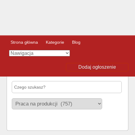
Strona główna
Kategorie
Blog
Dodaj ogłoszenie