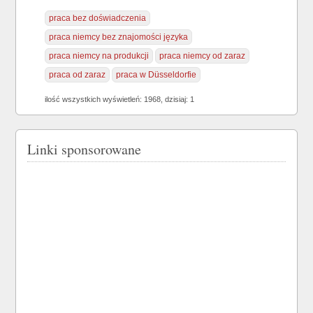
praca bez doświadczenia
praca niemcy bez znajomości języka
praca niemcy na produkcji
praca niemcy od zaraz
praca od zaraz
praca w Düsseldorfie
ilość wszystkich wyświetleń: 1968, dzisiaj: 1
Linki sponsorowane