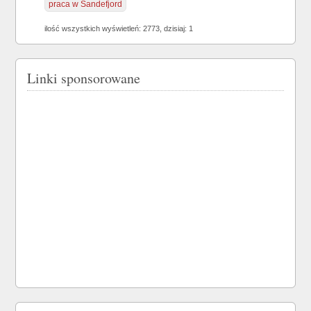
praca w Sandefjord
ilość wszystkich wyświetleń: 2773, dzisiaj: 1
Linki sponsorowane