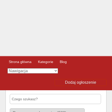
Strona główna
Kategorie
Blog
Dodaj ogłoszenie