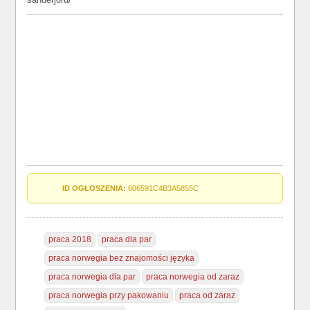
ID OGŁOSZENIA:
606591C4B3A5855C
praca 2018
praca dla par
praca norwegia bez znajomości języka
praca norwegia dla par
praca norwegia od zaraz
praca norwegia przy pakowaniu
praca od zaraz