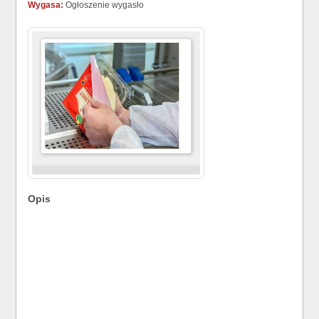
Wygasa:
Ogłoszenie wygasło
Opis