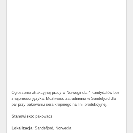
Ogłoszenie atrakcyjnej pracy w Norwegii dla 4 kandydatów bez
znajomości języka. Możliwość zatrudnienia w Sandefjord dla
par przy pakowaniu sera krojonego na linii produkcyjnej.
Stanowisko:
pakowacz
Lokalizacja:
Sandefjord, Norwegia