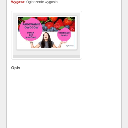
Wygasa:
Ogłoszenie wygasło
Opis