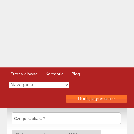
Strona główna
Kategorie
Blog
Dodaj ogłoszenie