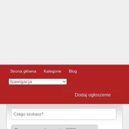
Strona główna
Kategorie
Blog
Dodaj ogłoszenie