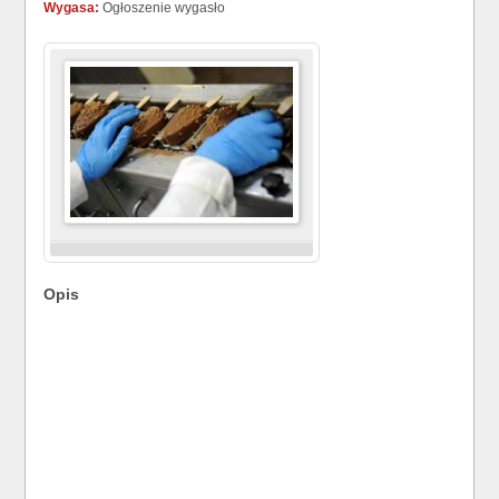
Wygasa:
Ogłoszenie wygasło
Opis