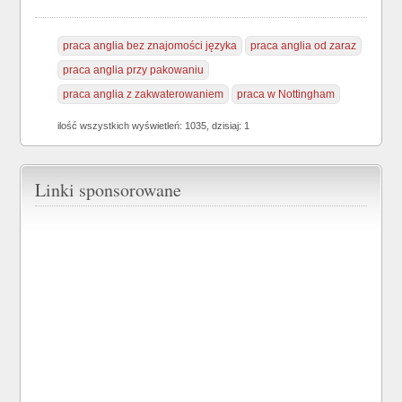
praca anglia bez znajomości języka
praca anglia od zaraz
praca anglia przy pakowaniu
praca anglia z zakwaterowaniem
praca w Nottingham
ilość wszystkich wyświetleń: 1035, dzisiaj: 1
Linki sponsorowane