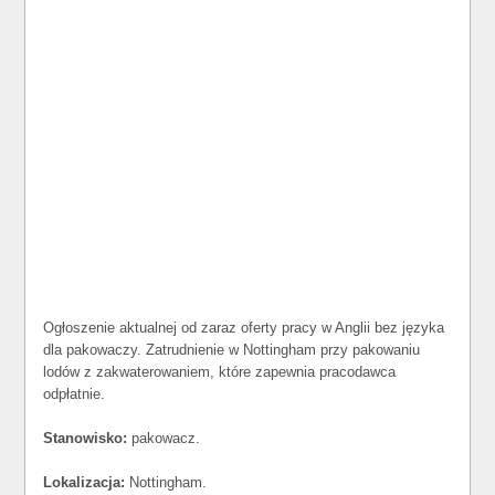
Ogłoszenie aktualnej od zaraz oferty pracy w Anglii bez języka
dla pakowaczy. Zatrudnienie w Nottingham przy pakowaniu
lodów z zakwaterowaniem, które zapewnia pracodawca
odpłatnie.
Stanowisko:
pakowacz.
Lokalizacja:
Nottingham.