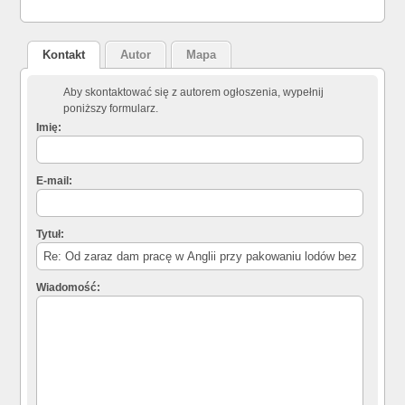
Kontakt
Autor
Mapa
Aby skontaktować się z autorem ogłoszenia, wypełnij
poniższy formularz.
Imię:
E-mail:
Tytuł:
Wiadomość: