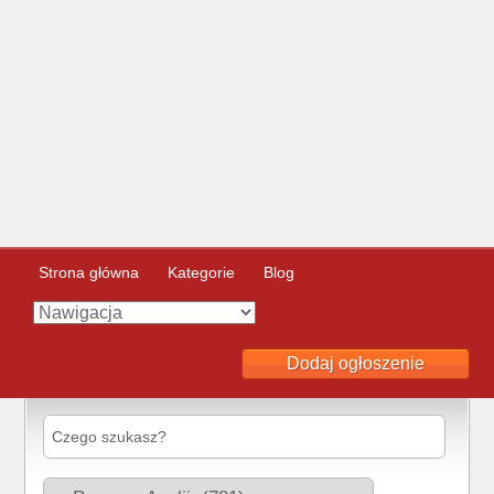
Strona główna
Kategorie
Blog
Dodaj ogłoszenie