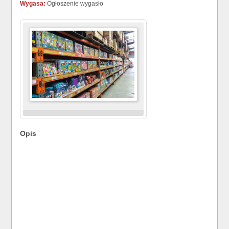
Wygasa:
Ogłoszenie wygasło
Opis