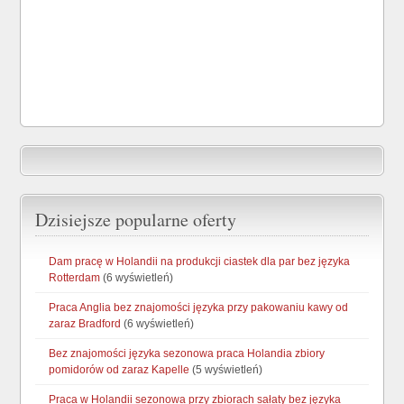
Dzisiejsze popularne oferty
Dam pracę w Holandii na produkcji ciastek dla par bez języka
Rotterdam
(6 wyświetleń)
Praca Anglia bez znajomości języka przy pakowaniu kawy od
zaraz Bradford
(6 wyświetleń)
Bez znajomości języka sezonowa praca Holandia zbiory
pomidorów od zaraz Kapelle
(5 wyświetleń)
Praca w Holandii sezonowa przy zbiorach sałaty bez języka