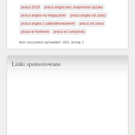
praca 2019
praca anglia bez znajomości języka
praca anglia na magazynie
praca anglia od zaraz
praca anglia z zakwaterowaniem
praca od zaraz
praca w hurtowni
praca w Liverpoolu
ilość wszystkich wyświetleń: 1501, dzisiaj: 1
Linki sponsorowane