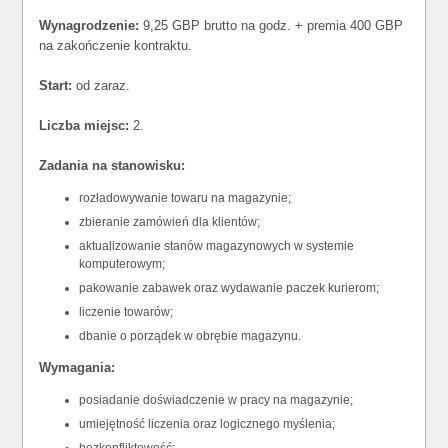
Wynagrodzenie:
9,25 GBP brutto na godz. + premia 400 GBP
na zakończenie kontraktu.
Start:
od zaraz.
Liczba miejsc:
2.
Zadania na stanowisku:
rozładowywanie towaru na magazynie;
zbieranie zamówień dla klientów;
aktualizowanie stanów magazynowych w systemie
komputerowym;
pakowanie zabawek oraz wydawanie paczek kurierom;
liczenie towarów;
dbanie o porządek w obrębie magazynu.
Wymagania:
posiadanie doświadczenie w pracy na magazynie;
umiejętność liczenia oraz logicznego myślenia;