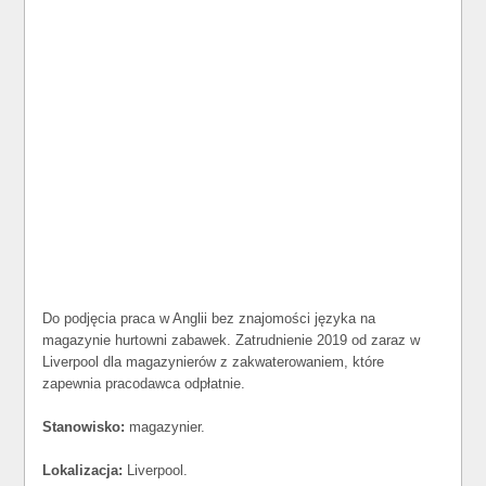
Do podjęcia praca w Anglii bez znajomości języka na
magazynie hurtowni zabawek. Zatrudnienie 2019 od zaraz w
Liverpool dla magazynierów z zakwaterowaniem, które
zapewnia pracodawca odpłatnie.
Stanowisko:
magazynier.
Lokalizacja:
Liverpool.