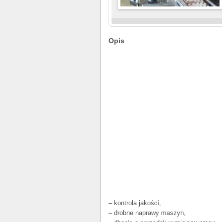
Opis
– kontrola jakości,
– drobne naprawy maszyn,