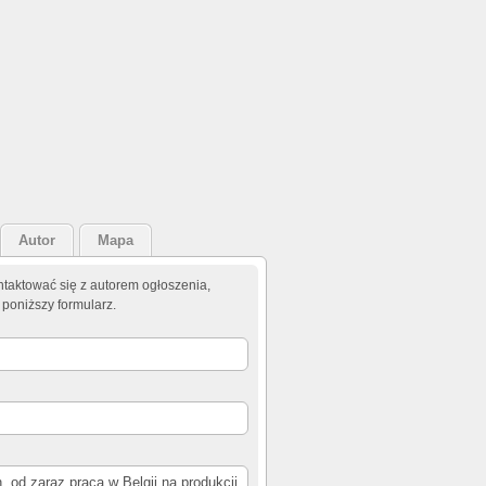
Autor
Mapa
taktować się z autorem ogłoszenia,
 poniższy formularz.