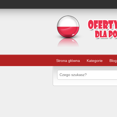
Strona główna
Kategorie
Blog