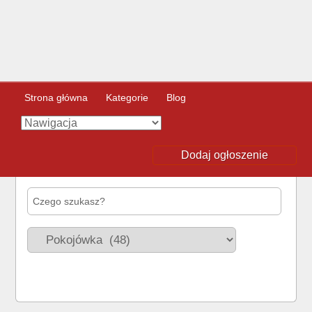
Strona główna
Kategorie
Blog
Dodaj ogłoszenie