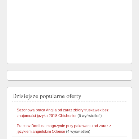
Dzisiejsze popularne oferty
Sezonowa praca Anglia od zaraz zbiory truskawek bez
znajomości języka 2018 Chichester
(6 wyświetleń)
Praca w Danii na magazynie przy pakowaniu od zaraz z
językiem angielskim Odense
(4 wyświetleń)