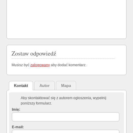
Zostaw odpowiedź
Musisz być
zalogowany
aby dodać komentarz.
Kontakt
Autor
Mapa
Aby skontaktować się z autorem ogłoszenia, wypełnij
poniższy formularz.
Imię:
E-mail: