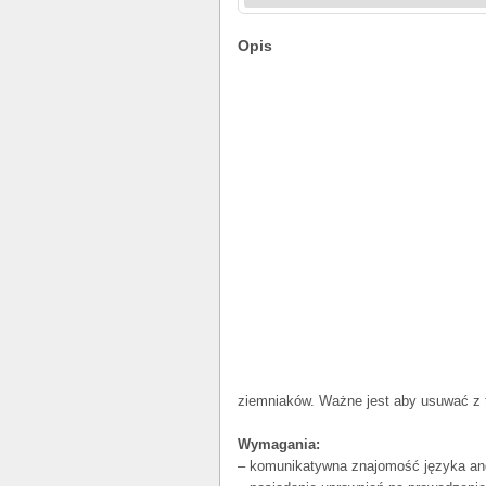
Opis
ziemniaków. Ważne jest aby usuwać z 
Wymagania:
– komunikatywna znajomość języka ang