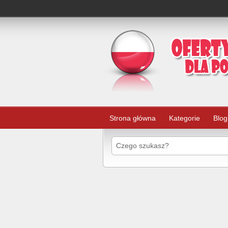
Strona główna
Kategorie
Blog