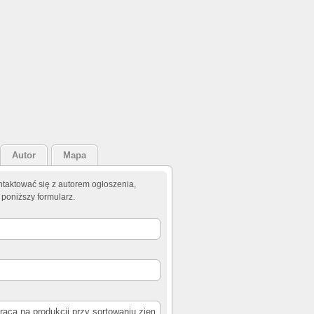
Autor
Mapa
taktować się z autorem ogłoszenia,
 poniższy formularz.