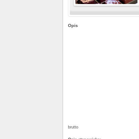
Opis
brutto