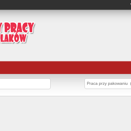
Praca przy pakowaniu 