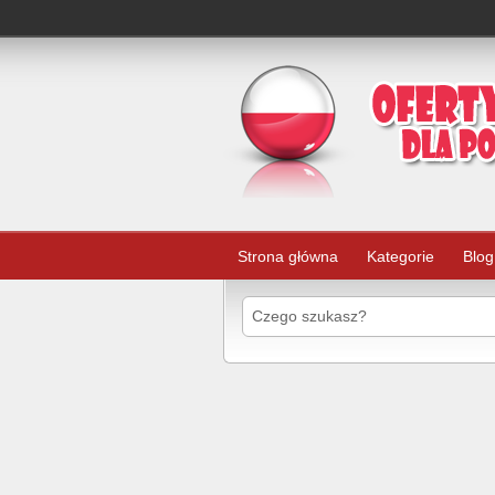
Strona główna
Kategorie
Blog