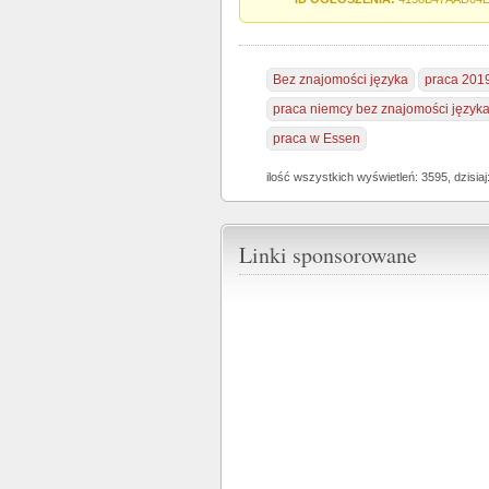
Bez znajomości języka
praca 201
praca niemcy bez znajomości język
praca w Essen
ilość wszystkich wyświetleń: 3595, dzisiaj
Linki sponsorowane