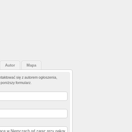
Autor
Mapa
taktować się z autorem ogłoszenia,
 poniższy formularz.