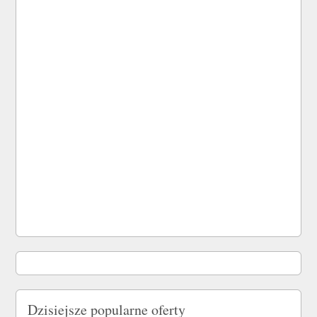
Dzisiejsze popularne oferty