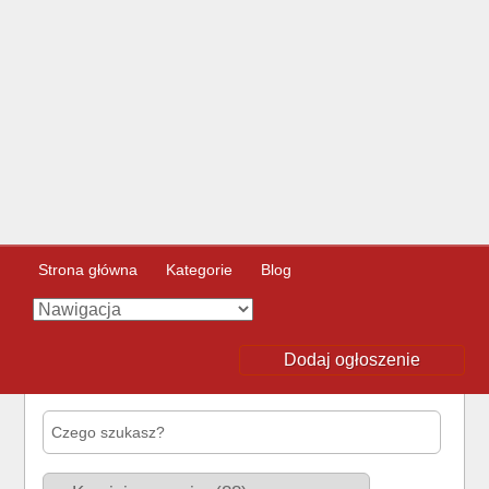
Strona główna
Kategorie
Blog
Dodaj ogłoszenie