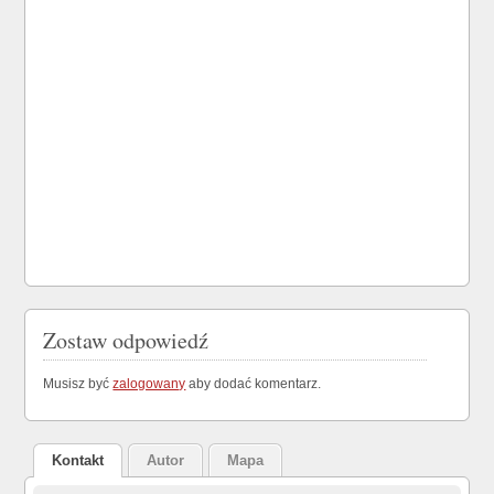
Zostaw odpowiedź
Musisz być
zalogowany
aby dodać komentarz.
Kontakt
Autor
Mapa