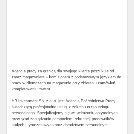
Agencja pracy za granicą dla swojego klienta poszukuje od
zaraz magazyniera – komisjonera z podstawowym językiem do
pracy w Niemczech na magazynie przy zbieraniu zamówień,
kompletowaniu towaru.
HR Investment Sp. z o. o. jest Agencją Pośrednictwa Pracy
świadczącą profesjonalne usługi z zakresu outsourcingu
personalnego. Specjalizujemy się we wdrażaniu optymalnych
rozwiązań zarządzania personelem, rekrutacji pracowników
stałych i tymczasowych oraz doradztwem personalnym.