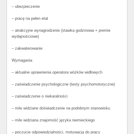
– ubezpieczenie
– pracę na pełen etat
– atrakcyjne wynagrodzenie (stawka godzinowa + premie
wydajnościowe)
– zakwaterowanie
Wymagania:
– aktualne uprawnienia operatora wózków widłowych
– zaświadczenie psychologiczne (testy psychomotoryczne)
– zaświadczenie o niekaralności
– mile widziane doświadczenie na podobnym stanowisku
– mile widziana znajomość języka niemieckiego
– poczucie odpowiedzialności, motywacja do pracy