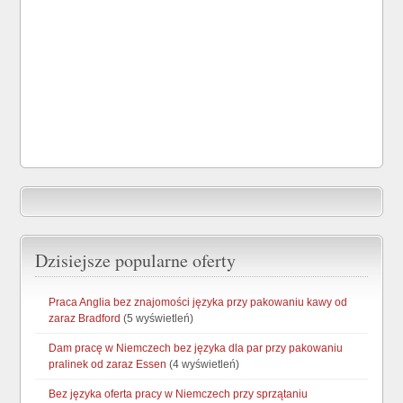
Dzisiejsze popularne oferty
Praca Anglia bez znajomości języka przy pakowaniu kawy od
zaraz Bradford
(5 wyświetleń)
Dam pracę w Niemczech bez języka dla par przy pakowaniu
pralinek od zaraz Essen
(4 wyświetleń)
Bez języka oferta pracy w Niemczech przy sprzątaniu