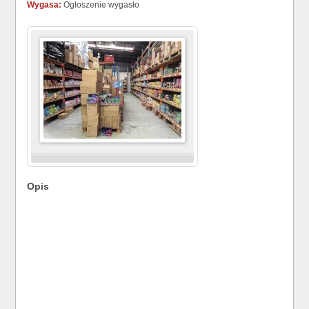
Wygasa:
Ogłoszenie wygasło
Opis