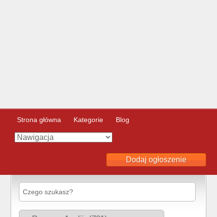
Strona główna
Kategorie
Blog
Dodaj ogłoszenie