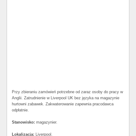
Przy zbieraniu zamówień potrzebne od zaraz osoby do pracy w
Anglii. Zatrudnienie w Liverpool UK bez języka na magazynie
hurtowni zabawek. Zakwaterowanie zapewnia pracodawca
odpłatnie.
Stanowisko:
magazynier.
Lokalizacja:
Liverpool.