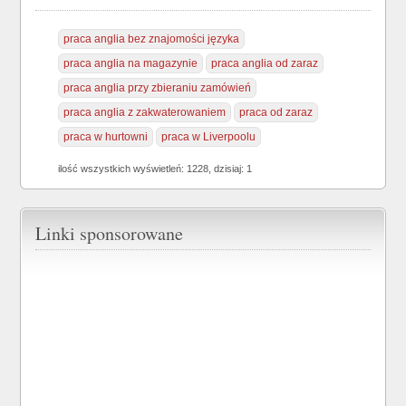
praca anglia bez znajomości języka
praca anglia na magazynie
praca anglia od zaraz
praca anglia przy zbieraniu zamówień
praca anglia z zakwaterowaniem
praca od zaraz
praca w hurtowni
praca w Liverpoolu
ilość wszystkich wyświetleń: 1228, dzisiaj: 1
Linki sponsorowane