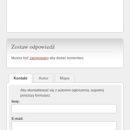
Zostaw odpowiedź
Musisz być
zalogowany
aby dodać komentarz.
Kontakt
Autor
Mapa
Aby skontaktować się z autorem ogłoszenia, wypełnij
poniższy formularz.
Imię:
E-mail: