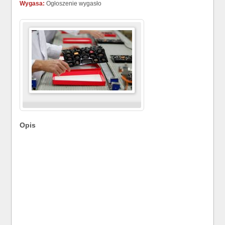
Wygasa:
Ogłoszenie wygasło
Opis