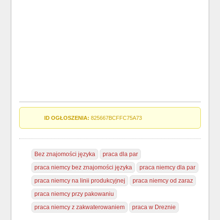
ID OGŁOSZENIA:
825667BCFFC75A73
Bez znajomości języka
praca dla par
praca niemcy bez znajomości języka
praca niemcy dla par
praca niemcy na linii produkcyjnej
praca niemcy od zaraz
praca niemcy przy pakowaniu
praca niemcy z zakwaterowaniem
praca w Dreznie