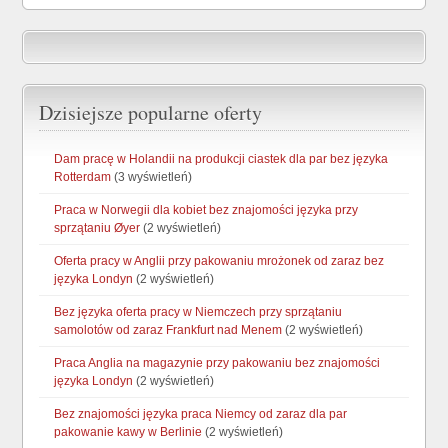
Dzisiejsze popularne oferty
Dam pracę w Holandii na produkcji ciastek dla par bez języka
Rotterdam
(3 wyświetleń)
Praca w Norwegii dla kobiet bez znajomości języka przy
sprzątaniu Øyer
(2 wyświetleń)
Oferta pracy w Anglii przy pakowaniu mrożonek od zaraz bez
języka Londyn
(2 wyświetleń)
Bez języka oferta pracy w Niemczech przy sprzątaniu
samolotów od zaraz Frankfurt nad Menem
(2 wyświetleń)
Praca Anglia na magazynie przy pakowaniu bez znajomości
języka Londyn
(2 wyświetleń)
Bez znajomości języka praca Niemcy od zaraz dla par
pakowanie kawy w Berlinie
(2 wyświetleń)