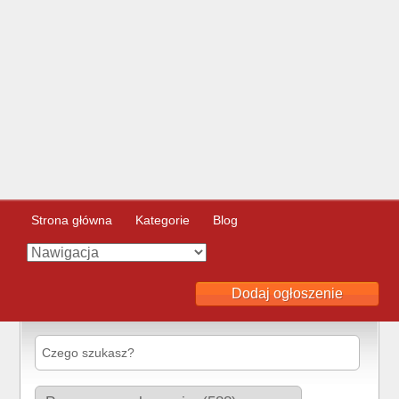
Strona główna
Kategorie
Blog
Dodaj ogłoszenie