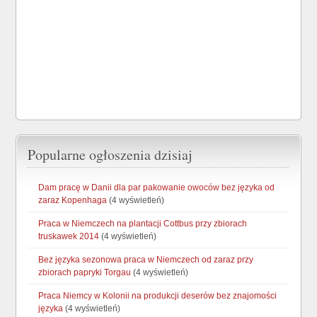
Popularne ogłoszenia dzisiaj
Dam pracę w Danii dla par pakowanie owoców bez języka od
zaraz Kopenhaga
(4 wyświetleń)
Praca w Niemczech na plantacji Cottbus przy zbiorach
truskawek 2014
(4 wyświetleń)
Bez języka sezonowa praca w Niemczech od zaraz przy
zbiorach papryki Torgau
(4 wyświetleń)
Praca Niemcy w Kolonii na produkcji deserów bez znajomości
języka
(4 wyświetleń)