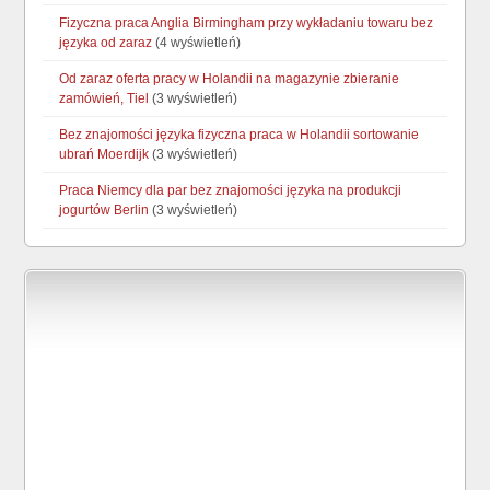
Fizyczna praca Anglia Birmingham przy wykładaniu towaru bez
języka od zaraz
(4 wyświetleń)
Od zaraz oferta pracy w Holandii na magazynie zbieranie
zamówień, Tiel
(3 wyświetleń)
Bez znajomości języka fizyczna praca w Holandii sortowanie
ubrań Moerdijk
(3 wyświetleń)
Praca Niemcy dla par bez znajomości języka na produkcji
jogurtów Berlin
(3 wyświetleń)