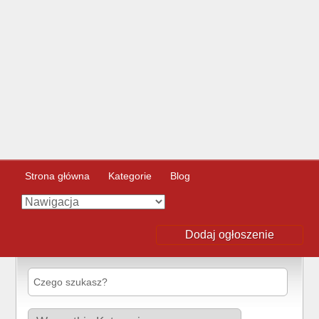
Strona główna
Kategorie
Blog
Dodaj ogłoszenie