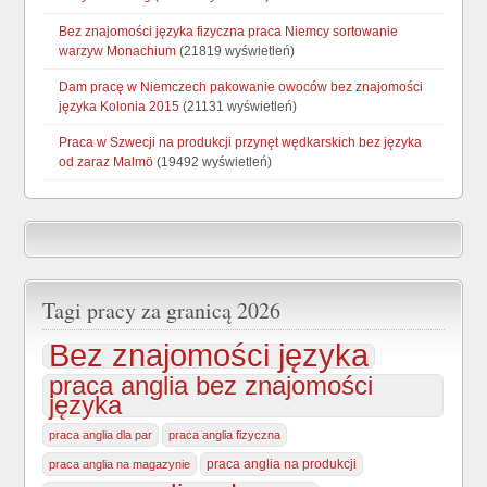
Bez znajomości języka fizyczna praca Niemcy sortowanie
warzyw Monachium
(21819 wyświetleń)
Dam pracę w Niemczech pakowanie owoców bez znajomości
języka Kolonia 2015
(21131 wyświetleń)
Praca w Szwecji na produkcji przynęt wędkarskich bez języka
od zaraz Malmö
(19492 wyświetleń)
Tagi pracy za granicą 2026
Bez znajomości języka
praca anglia bez znajomości
języka
praca anglia dla par
praca anglia fizyczna
praca anglia na produkcji
praca anglia na magazynie