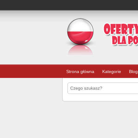
Strona główna
Kategorie
Blog