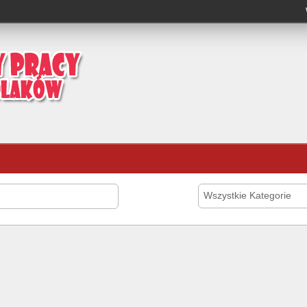
Wszystkie Kategorie