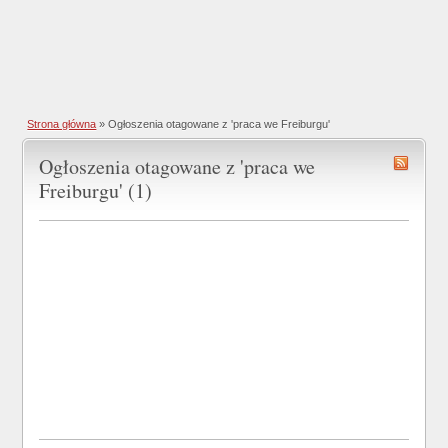
Strona główna
»
Ogłoszenia otagowane z 'praca we Freiburgu'
Ogłoszenia otagowane z 'praca we
Freiburgu' (1)