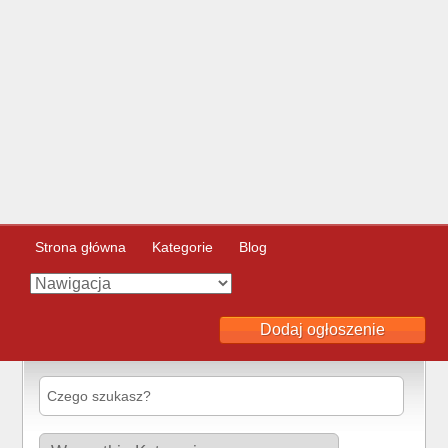
Strona główna
Kategorie
Blog
Dodaj ogłoszenie