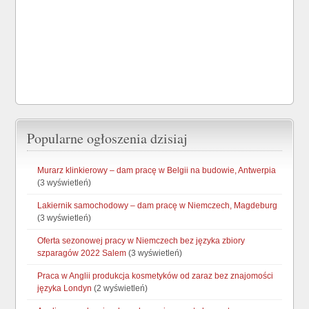
Popularne ogłoszenia dzisiaj
Murarz klinkierowy – dam pracę w Belgii na budowie, Antwerpia
(3 wyświetleń)
Lakiernik samochodowy – dam pracę w Niemczech, Magdeburg
(3 wyświetleń)
Oferta sezonowej pracy w Niemczech bez języka zbiory
szparagów 2022 Salem
(3 wyświetleń)
Praca w Anglii produkcja kosmetyków od zaraz bez znajomości
języka Londyn
(2 wyświetleń)