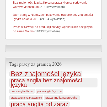
Bez znajomości języka fizyczna praca Niemcy sortowanie
warzyw Monachium
(21819 wyświetleń)
Dam pracę w Niemczech pakowanie owoców bez znajomości
języka Kolonia 2015
(21134 wyświetleń)
Praca w Szwecji na produkcji przynęt wędkarskich bez języka
od zaraz Malmö
(19493 wyświetleń)
Tagi pracy za granicą 2026
Bez znajomości języka
praca anglia bez znajomości
języka
praca anglia dla par
praca anglia fizyczna
praca anglia na produkcji
praca anglia na magazynie
praca anglia od zaraz