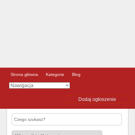
Strona główna
Kategorie
Blog
Dodaj ogłoszenie