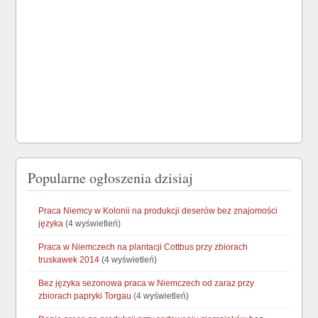
Popularne ogłoszenia dzisiaj
Praca Niemcy w Kolonii na produkcji deserów bez znajomości
języka
(4 wyświetleń)
Praca w Niemczech na plantacji Cottbus przy zbiorach
truskawek 2014
(4 wyświetleń)
Bez języka sezonowa praca w Niemczech od zaraz przy
zbiorach papryki Torgau
(4 wyświetleń)