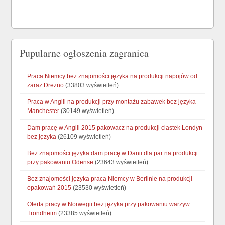
Pupularne ogłoszenia zagranica
Praca Niemcy bez znajomości języka na produkcji napojów od
zaraz Drezno
(33803 wyświetleń)
Praca w Anglii na produkcji przy montażu zabawek bez języka
Manchester
(30149 wyświetleń)
Dam pracę w Anglii 2015 pakowacz na produkcji ciastek Londyn
bez języka
(26109 wyświetleń)
Bez znajomości języka dam pracę w Danii dla par na produkcji
przy pakowaniu Odense
(23643 wyświetleń)
Bez znajomości języka praca Niemcy w Berlinie na produkcji
opakowań 2015
(23530 wyświetleń)
Oferta pracy w Norwegii bez języka przy pakowaniu warzyw
Trondheim
(23385 wyświetleń)