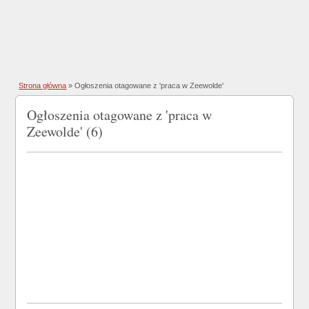
Strona główna
»
Ogłoszenia otagowane z 'praca w Zeewolde'
Ogłoszenia otagowane z 'praca w
Zeewolde' (6)