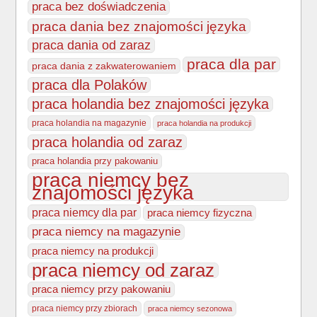
praca bez doświadczenia
praca dania bez znajomości języka
praca dania od zaraz
praca dla par
praca dania z zakwaterowaniem
praca dla Polaków
praca holandia bez znajomości języka
praca holandia na magazynie
praca holandia na produkcji
praca holandia od zaraz
praca holandia przy pakowaniu
praca niemcy bez
znajomości języka
praca niemcy dla par
praca niemcy fizyczna
praca niemcy na magazynie
praca niemcy na produkcji
praca niemcy od zaraz
praca niemcy przy pakowaniu
praca niemcy przy zbiorach
praca niemcy sezonowa