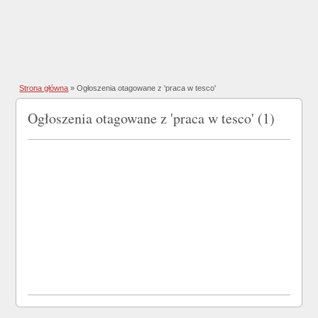
Strona główna
»
Ogłoszenia otagowane z 'praca w tesco'
Ogłoszenia otagowane z 'praca w tesco' (1)