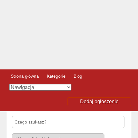
Strona główna
Kategorie
Blog
Dodaj ogłoszenie