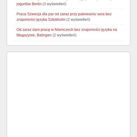
jogurtów Berlin
(3 wyświetleń)
Praca Szwecja dla par od zaraz przy pakowaniu sera bez
znajomości języka Sztokholm
(2 wyświetleń)
Od zaraz dam pracę w Niemczech bez znajomości języka na
Magazynie, Balingen
(2 wyświetleń)