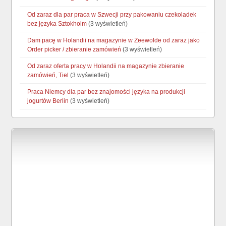
Od zaraz dla par praca w Szwecji przy pakowaniu czekoladek
bez języka Sztokholm
(3 wyświetleń)
Dam pacę w Holandii na magazynie w Zeewolde od zaraz jako
Order picker / zbieranie zamówień
(3 wyświetleń)
Od zaraz oferta pracy w Holandii na magazynie zbieranie
zamówień, Tiel
(3 wyświetleń)
Praca Niemcy dla par bez znajomości języka na produkcji
jogurtów Berlin
(3 wyświetleń)