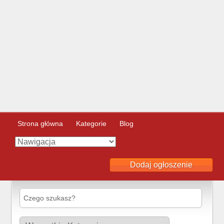
Strona główna
Kategorie
Blog
Dodaj ogłoszenie