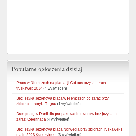
Popularne ogłoszenia dzisiaj
Praca w Niemczech na plantacji Cottbus przy zbiorach
truskawek 2014
(4 wyświetleń)
Bez języka sezonowa praca w Niemczech od zaraz przy
zbiorach papryki Torgau
(4 wyświetleń)
Dam pracę w Danii dla par pakowanie owoców bez języka od
zaraz Kopenhaga
(4 wyświetleń)
Bez języka sezonowa praca Norwegia przy zbiorach truskawek i
malin 2023 Kongsvinger
(3 wyświetleń)