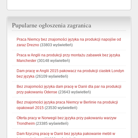
Pupularne ogłoszenia zagranica
Praca Niemcy bez znajomości języka na produkcji napojów od
zaraz Drezno
(33803 wyświetleń)
Praca w Anglii na produkcji przy montażu zabawek bez języka
Manchester
(30148 wyświetleń)
Dam pracę w Anglii 2015 pakowacz na produkcji ciastek Londyn
bez języka
(26109 wyświetleń)
Bez znajomości języka dam pracę w Danii dla par na produkcji
przy pakowaniu Odense
(23643 wyświetleń)
Bez znajomości języka praca Niemcy w Berlinie na produkcji
opakowań 2015
(23530 wyświetleń)
Oferta pracy w Norwegii bez języka przy pakowaniu warzyw
Trondheim
(23385 wyświetleń)
Dam fizyczną pracę w Danii bez języka pakowanie mebli w