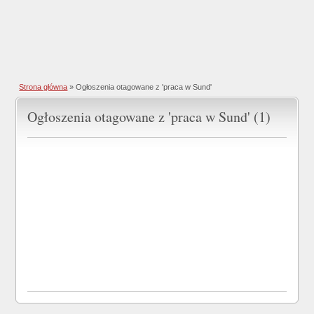
Strona główna
»
Ogłoszenia otagowane z 'praca w Sund'
Ogłoszenia otagowane z 'praca w Sund' (1)