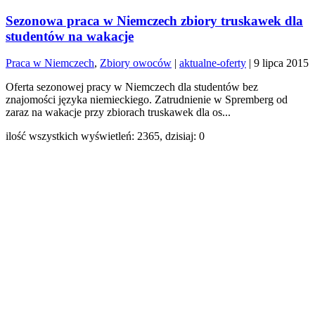
Sezonowa praca w Niemczech zbiory truskawek dla
studentów na wakacje
Praca w Niemczech
,
Zbiory owoców
|
aktualne-oferty
|
9 lipca 2015
Oferta sezonowej pracy w Niemczech dla studentów bez
znajomości języka niemieckiego. Zatrudnienie w Spremberg od
zaraz na wakacje przy zbiorach truskawek dla os...
ilość wszystkich wyświetleń: 2365, dzisiaj: 0