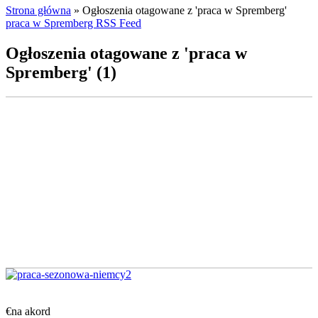
Strona główna
»
Ogłoszenia otagowane z 'praca w Spremberg'
praca w Spremberg RSS Feed
Ogłoszenia otagowane z 'praca w
Spremberg' (1)
€na akord