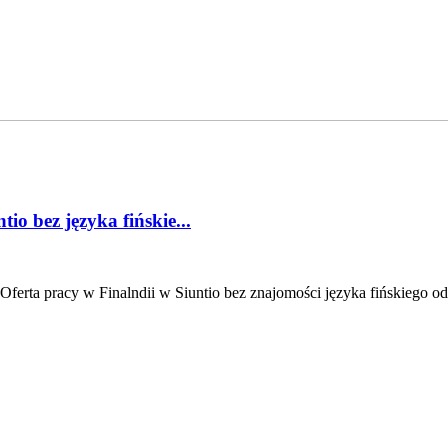
io bez języka fińskie...
 Oferta pracy w Finalndii w Siuntio bez znajomości języka fińskiego od 