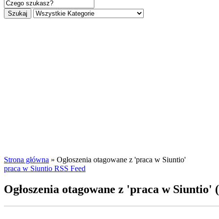
Szukaj
Strona główna
»
Ogłoszenia otagowane z 'praca w Siuntio'
praca w Siuntio RSS Feed
Ogłoszenia otagowane z 'praca w Siuntio' (