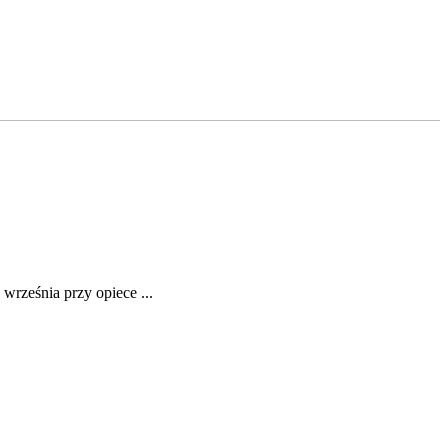
września przy opiece ...