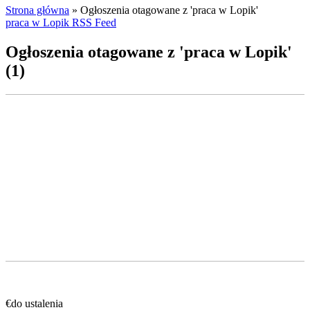
Strona główna
»
Ogłoszenia otagowane z 'praca w Lopik'
praca w Lopik RSS Feed
Ogłoszenia otagowane z 'praca w Lopik'
(1)
€do ustalenia