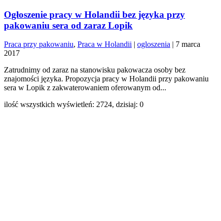
Ogłoszenie pracy w Holandii bez języka przy
pakowaniu sera od zaraz Lopik
Praca przy pakowaniu
,
Praca w Holandii
|
ogloszenia
|
7 marca
2017
Zatrudnimy od zaraz na stanowisku pakowacza osoby bez
znajomości języka. Propozycja pracy w Holandii przy pakowaniu
sera w Lopik z zakwaterowaniem oferowanym od...
ilość wszystkich wyświetleń: 2724, dzisiaj: 0