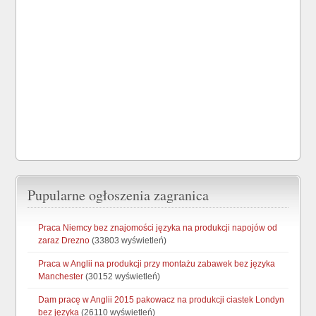
Pupularne ogłoszenia zagranica
Praca Niemcy bez znajomości języka na produkcji napojów od
zaraz Drezno
(33803 wyświetleń)
Praca w Anglii na produkcji przy montażu zabawek bez języka
Manchester
(30152 wyświetleń)
Dam pracę w Anglii 2015 pakowacz na produkcji ciastek Londyn
bez języka
(26110 wyświetleń)