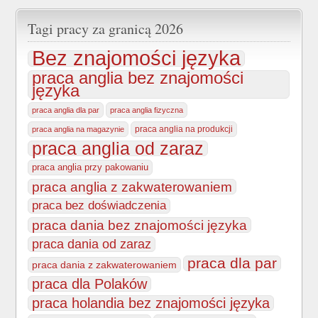
Tagi pracy za granicą 2026
Bez znajomości języka
praca anglia bez znajomości
języka
praca anglia dla par
praca anglia fizyczna
praca anglia na produkcji
praca anglia na magazynie
praca anglia od zaraz
praca anglia przy pakowaniu
praca anglia z zakwaterowaniem
praca bez doświadczenia
praca dania bez znajomości języka
praca dania od zaraz
praca dla par
praca dania z zakwaterowaniem
praca dla Polaków
praca holandia bez znajomości języka