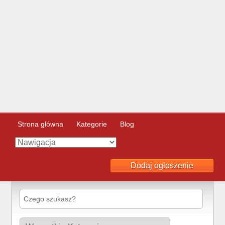
Strona główna
Kategorie
Blog
Dodaj ogłoszenie