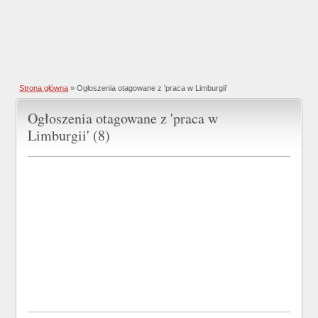
Strona główna
»
Ogłoszenia otagowane z 'praca w Limburgii'
Ogłoszenia otagowane z 'praca w
Limburgii' (8)