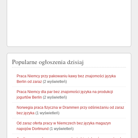
Popularne ogłoszenia dzisiaj
Praca Niemcy przy pakowaniu kawy bez znajomości języka
Berlin od zaraz
(2 wyświetleń)
Praca Niemcy dla par bez znajomości języka na produkcji
jogurtów Berlin
(2 wyświetleń)
Norwegia praca fizyczna w Drammen przy odśnieżaniu od zaraz
bez języka
(1 wyświetleń)
Od zaraz oferta pracy w Niemczech bez języka magazyn
napojów Dortmund
(1 wyświetleń)