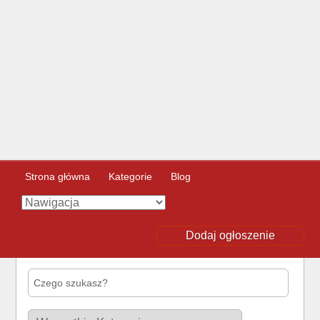
Strona główna
Kategorie
Blog
Dodaj ogłoszenie