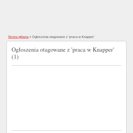
Strona główna
»
Ogłoszenia otagowane z 'praca w Knapper'
Ogłoszenia otagowane z 'praca w Knapper'
(1)