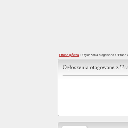
Strona główna
»
Ogłoszenia otagowane z 'Praca
Ogłoszenia otagowane z 'Pr