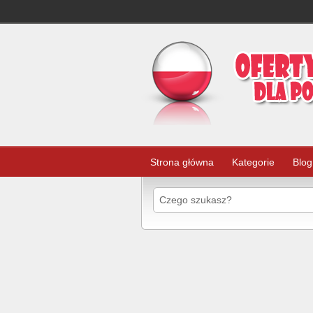
Strona główna
Kategorie
Blog