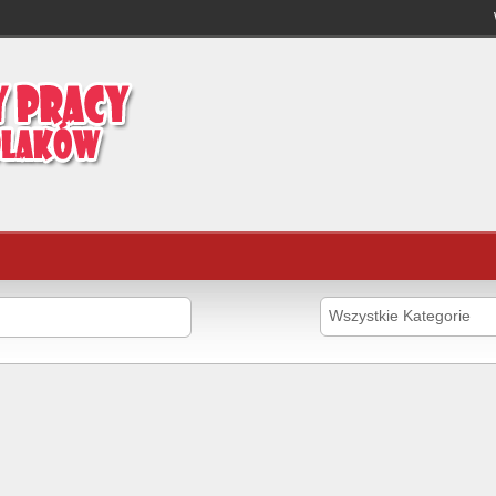
Wszystkie Kategorie