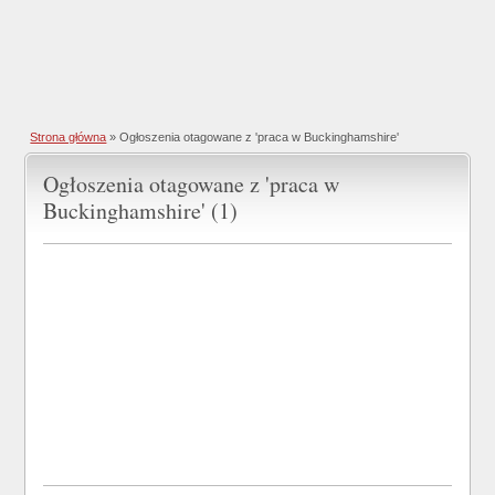
Strona główna
»
Ogłoszenia otagowane z 'praca w Buckinghamshire'
Ogłoszenia otagowane z 'praca w
Buckinghamshire' (1)