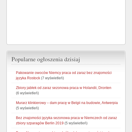
Popularne ogłoszenia dzisiaj
Pakowanie owoców Niemcy praca od zaraz bez znajomości
języka Rostock
(7 wyświetleń)
Zbiory jabłek od zaraz sezonowa praca w Holandii, Dronten
(6 wyświetleń)
Murarz klinkierowy – dam pracę w Belgii na budowie, Antwerpia
(5 wyświetleń)
Bez znajomości języka sezonowa praca w Niemczech od zaraz
zbiory szparagów Berlin 2019
(5 wyświetleń)