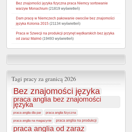
Bez znajomości języka fizyczna praca Niemcy sortowanie
warzyw Monachium
(21819 wyświetleń)
Dam pracę w Niemczech pakowanie owoców bez znajomości
języka Kolonia 2015
(21134 wyświetleń)
Praca w Szwecji na produkcji przynęt wędkarskich bez języka
od zaraz Malmö
(19493 wyświetleń)
Tagi pracy za granicą 2026
Bez znajomości języka
praca anglia bez znajomości
języka
praca anglia dla par
praca anglia fizyczna
praca anglia na produkcji
praca anglia na magazynie
praca anglia od zaraz