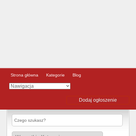
Strona główna
Kategorie
Blog
Dodaj ogłoszenie