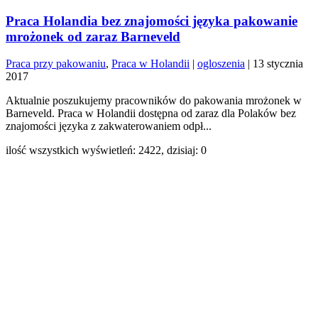
Praca Holandia bez znajomości języka pakowanie
mrożonek od zaraz Barneveld
Praca przy pakowaniu
,
Praca w Holandii
|
ogloszenia
|
13 stycznia
2017
Aktualnie poszukujemy pracowników do pakowania mrożonek w
Barneveld. Praca w Holandii dostępna od zaraz dla Polaków bez
znajomości języka z zakwaterowaniem odpł...
ilość wszystkich wyświetleń: 2422, dzisiaj: 0