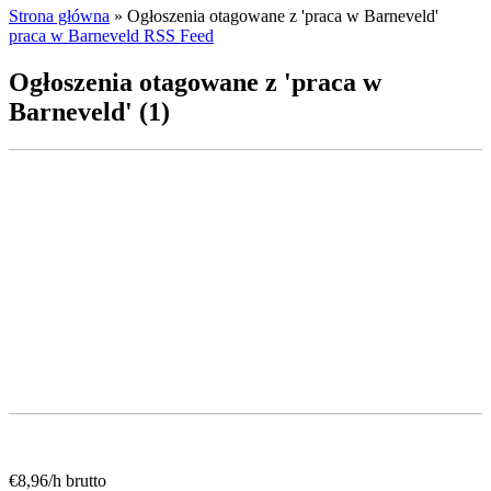
Strona główna
»
Ogłoszenia otagowane z 'praca w Barneveld'
praca w Barneveld RSS Feed
Ogłoszenia otagowane z 'praca w
Barneveld' (1)
€8,96/h brutto