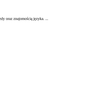
y oraz znajomością języka. ...