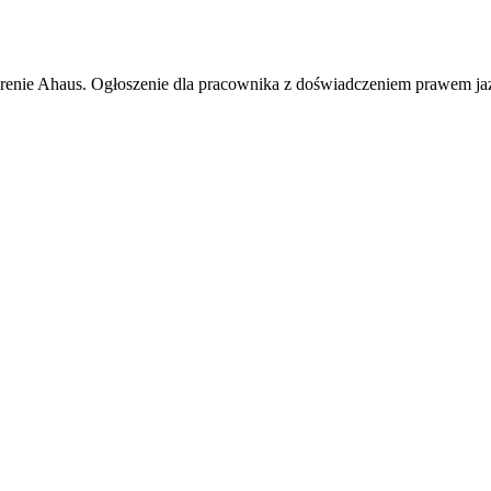
renie Ahaus. Ogłoszenie dla pracownika z doświadczeniem prawem jazd