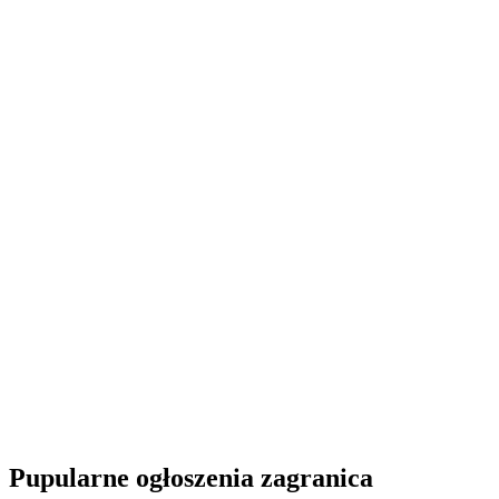
Pupularne ogłoszenia zagranica