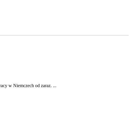
racy w Niemczech od zaraz. ...