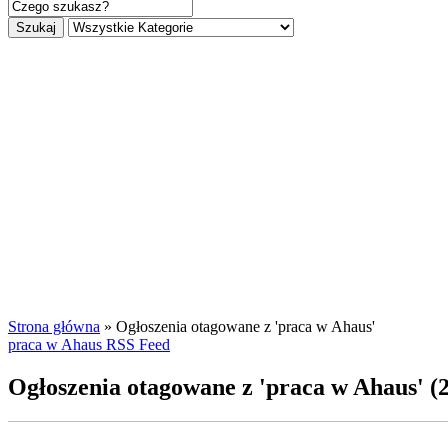
Szukaj
Strona główna
»
Ogłoszenia otagowane z 'praca w Ahaus'
praca w Ahaus RSS Feed
Ogłoszenia otagowane z 'praca w Ahaus' (2