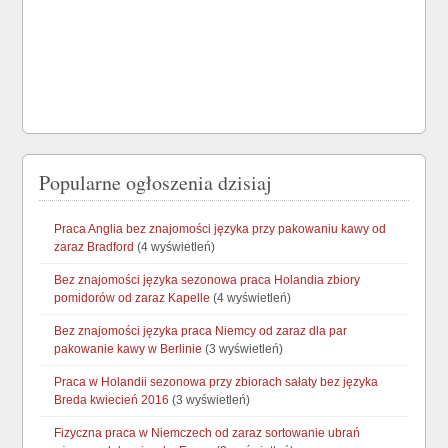
Popularne ogłoszenia dzisiaj
Praca Anglia bez znajomości języka przy pakowaniu kawy od
zaraz Bradford
(4 wyświetleń)
Bez znajomości języka sezonowa praca Holandia zbiory
pomidorów od zaraz Kapelle
(4 wyświetleń)
Bez znajomości języka praca Niemcy od zaraz dla par
pakowanie kawy w Berlinie
(3 wyświetleń)
Praca w Holandii sezonowa przy zbiorach sałaty bez języka
Breda kwiecień 2016
(3 wyświetleń)
Fizyczna praca w Niemczech od zaraz sortowanie ubrań