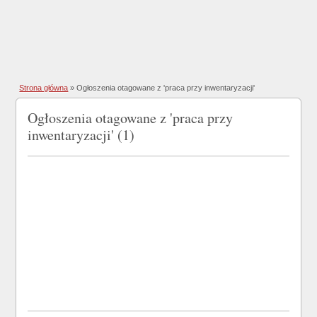
Strona główna
»
Ogłoszenia otagowane z 'praca przy inwentaryzacji'
Ogłoszenia otagowane z 'praca przy
inwentaryzacji' (1)