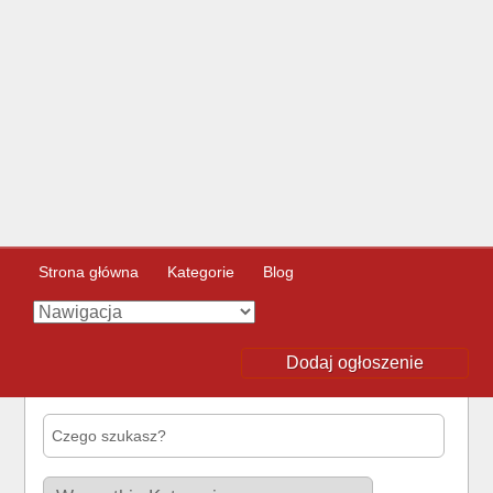
Strona główna
Kategorie
Blog
Dodaj ogłoszenie