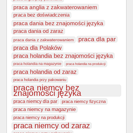
praca anglia z zakwaterowaniem
praca bez doświadczenia
praca dania bez znajomości języka
praca dania od zaraz
praca dla par
praca dania z zakwaterowaniem
praca dla Polaków
praca holandia bez znajomości języka
praca holandia na magazynie
praca holandia na produkcji
praca holandia od zaraz
praca holandia przy pakowaniu
praca niemcy bez
znajomości języka
praca niemcy dla par
praca niemcy fizyczna
praca niemcy na magazynie
praca niemcy na produkcji
praca niemcy od zaraz