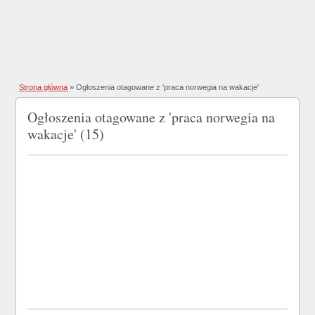
Strona główna
»
Ogłoszenia otagowane z 'praca norwegia na wakacje'
Ogłoszenia otagowane z 'praca norwegia na
wakacje' (15)