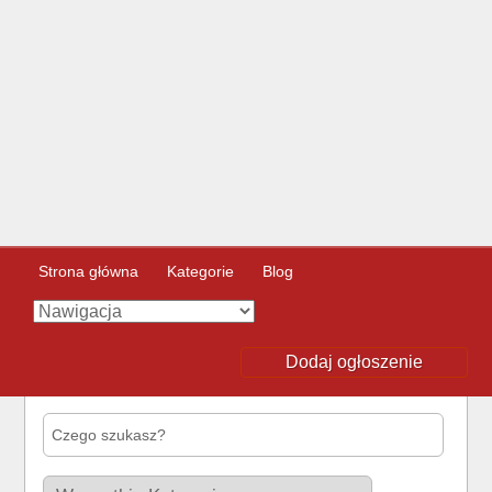
Strona główna
Kategorie
Blog
Dodaj ogłoszenie