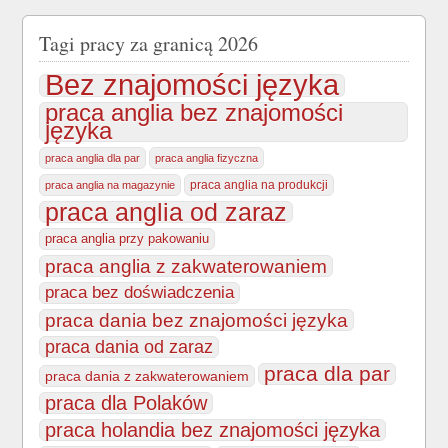
Tagi pracy za granicą 2026
Bez znajomości języka
praca anglia bez znajomości
języka
praca anglia dla par
praca anglia fizyczna
praca anglia na produkcji
praca anglia na magazynie
praca anglia od zaraz
praca anglia przy pakowaniu
praca anglia z zakwaterowaniem
praca bez doświadczenia
praca dania bez znajomości języka
praca dania od zaraz
praca dla par
praca dania z zakwaterowaniem
praca dla Polaków
praca holandia bez znajomości języka