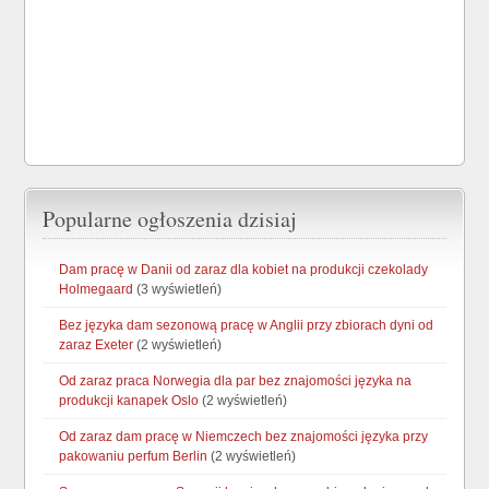
Popularne ogłoszenia dzisiaj
Dam pracę w Danii od zaraz dla kobiet na produkcji czekolady
Holmegaard
(3 wyświetleń)
Bez języka dam sezonową pracę w Anglii przy zbiorach dyni od
zaraz Exeter
(2 wyświetleń)
Od zaraz praca Norwegia dla par bez znajomości języka na
produkcji kanapek Oslo
(2 wyświetleń)
Od zaraz dam pracę w Niemczech bez znajomości języka przy
pakowaniu perfum Berlin
(2 wyświetleń)