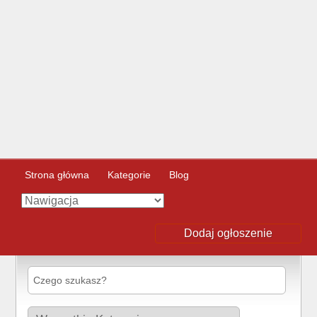
Strona główna
Kategorie
Blog
Dodaj ogłoszenie