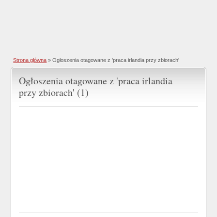
Strona główna
»
Ogłoszenia otagowane z 'praca irlandia przy zbiorach'
Ogłoszenia otagowane z 'praca irlandia
przy zbiorach' (1)