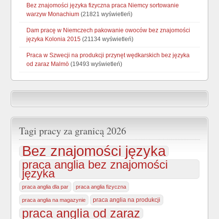
Bez znajomości języka fizyczna praca Niemcy sortowanie
warzyw Monachium
(21821 wyświetleń)
Dam pracę w Niemczech pakowanie owoców bez znajomości
języka Kolonia 2015
(21134 wyświetleń)
Praca w Szwecji na produkcji przynęt wędkarskich bez języka
od zaraz Malmö
(19493 wyświetleń)
Tagi pracy za granicą 2026
Bez znajomości języka
praca anglia bez znajomości
języka
praca anglia dla par
praca anglia fizyczna
praca anglia na produkcji
praca anglia na magazynie
praca anglia od zaraz