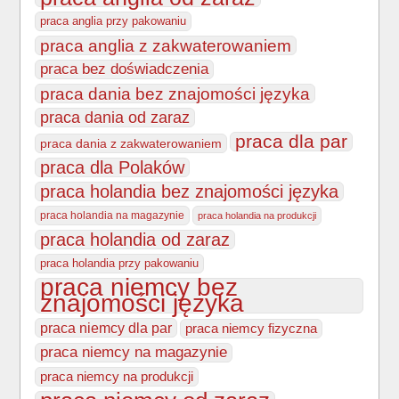
praca anglia przy pakowaniu
praca anglia z zakwaterowaniem
praca bez doświadczenia
praca dania bez znajomości języka
praca dania od zaraz
praca dla par
praca dania z zakwaterowaniem
praca dla Polaków
praca holandia bez znajomości języka
praca holandia na magazynie
praca holandia na produkcji
praca holandia od zaraz
praca holandia przy pakowaniu
praca niemcy bez
znajomości języka
praca niemcy dla par
praca niemcy fizyczna
praca niemcy na magazynie
praca niemcy na produkcji