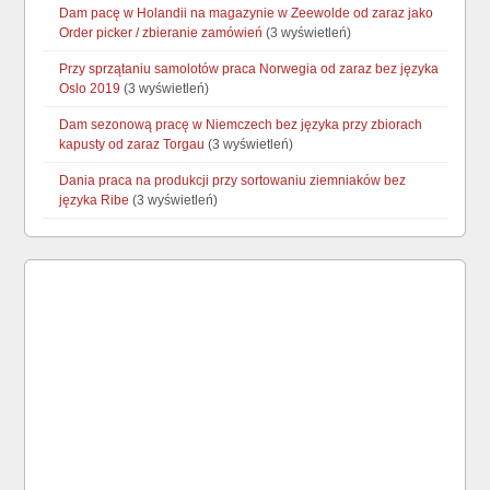
Dam pacę w Holandii na magazynie w Zeewolde od zaraz jako
Order picker / zbieranie zamówień
(3 wyświetleń)
Przy sprzątaniu samolotów praca Norwegia od zaraz bez języka
Oslo 2019
(3 wyświetleń)
Dam sezonową pracę w Niemczech bez języka przy zbiorach
kapusty od zaraz Torgau
(3 wyświetleń)
Dania praca na produkcji przy sortowaniu ziemniaków bez
języka Ribe
(3 wyświetleń)