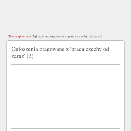
Strona główna
»
Ogłoszenia otagowane z 'praca czechy od zaraz'
Ogłoszenia otagowane z 'praca czechy od
zaraz' (3)