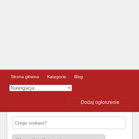
Strona główna
Kategorie
Blog
Dodaj ogłoszenie