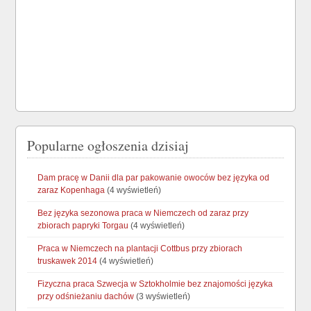
Popularne ogłoszenia dzisiaj
Dam pracę w Danii dla par pakowanie owoców bez języka od
zaraz Kopenhaga
(4 wyświetleń)
Bez języka sezonowa praca w Niemczech od zaraz przy
zbiorach papryki Torgau
(4 wyświetleń)
Praca w Niemczech na plantacji Cottbus przy zbiorach
truskawek 2014
(4 wyświetleń)
Fizyczna praca Szwecja w Sztokholmie bez znajomości języka
przy odśnieżaniu dachów
(3 wyświetleń)