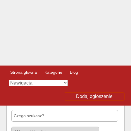
Strona główna
Kategorie
Blog
Dodaj ogłoszenie