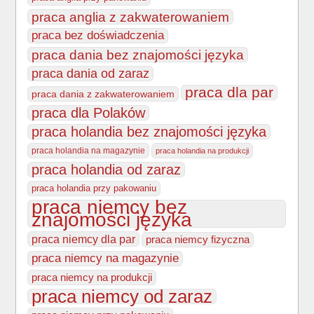
praca anglia z zakwaterowaniem
praca bez doświadczenia
praca dania bez znajomości języka
praca dania od zaraz
praca dla par
praca dania z zakwaterowaniem
praca dla Polaków
praca holandia bez znajomości języka
praca holandia na magazynie
praca holandia na produkcji
praca holandia od zaraz
praca holandia przy pakowaniu
praca niemcy bez
znajomości języka
praca niemcy dla par
praca niemcy fizyczna
praca niemcy na magazynie
praca niemcy na produkcji
praca niemcy od zaraz