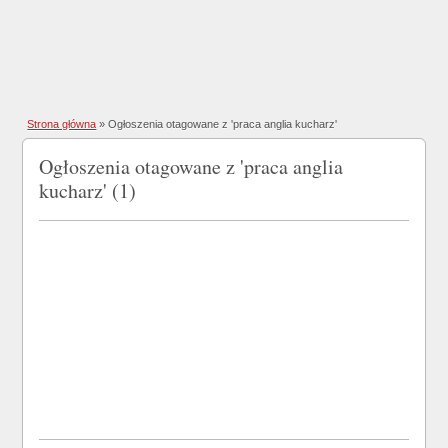
Strona główna
»
Ogłoszenia otagowane z 'praca anglia kucharz'
Ogłoszenia otagowane z 'praca anglia
kucharz' (1)