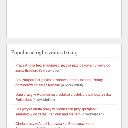
Popularne ogłoszenia dzisiaj
Praca Anglia bez znajomości języka przy pakowaniu kawy od
zaraz Bradford
(5 wyświetleń)
Bez znajomości języka sezonowa praca Holandia zbiory
pomidorów od zaraz Kapelle
(4 wyświetleń)
Dam pracę w Holandii na produkcji ciastek dla par bez języka
Rotterdam
(4 wyświetleń)
Bez języka oferta pracy w Niemczech przy sprzątaniu
samolotów od zaraz Frankfurt nad Menem
(4 wyświetleń)
Oferta pracy w Anglii kierowca kat.B od zaraz kurier