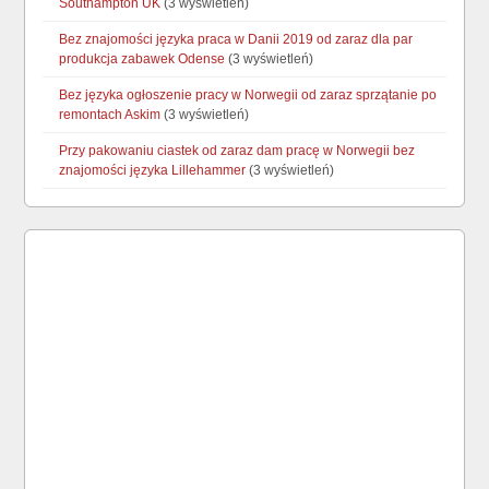
Southampton UK
(3 wyświetleń)
Bez znajomości języka praca w Danii 2019 od zaraz dla par
produkcja zabawek Odense
(3 wyświetleń)
Bez języka ogłoszenie pracy w Norwegii od zaraz sprzątanie po
remontach Askim
(3 wyświetleń)
Przy pakowaniu ciastek od zaraz dam pracę w Norwegii bez
znajomości języka Lillehammer
(3 wyświetleń)