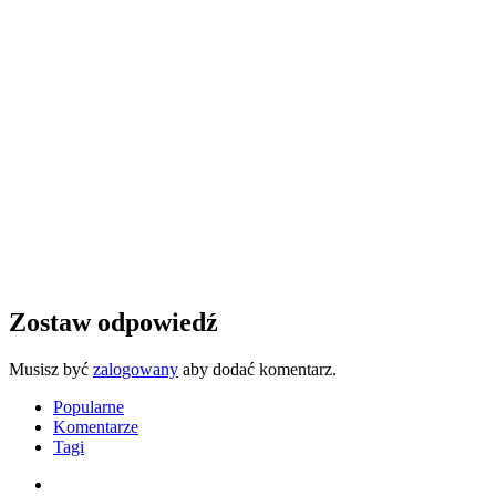
Zostaw odpowiedź
Musisz być
zalogowany
aby dodać komentarz.
Popularne
Komentarze
Tagi