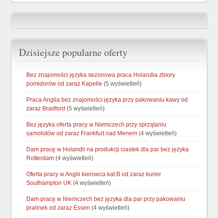
Dzisiejsze popularne oferty
Bez znajomości języka sezonowa praca Holandia zbiory
pomidorów od zaraz Kapelle
(5 wyświetleń)
Praca Anglia bez znajomości języka przy pakowaniu kawy od
zaraz Bradford
(5 wyświetleń)
Bez języka oferta pracy w Niemczech przy sprzątaniu
samolotów od zaraz Frankfurt nad Menem
(4 wyświetleń)
Dam pracę w Holandii na produkcji ciastek dla par bez języka
Rotterdam
(4 wyświetleń)
Oferta pracy w Anglii kierowca kat.B od zaraz kurier
Southampton UK
(4 wyświetleń)
Dam pracę w Niemczech bez języka dla par przy pakowaniu
pralinek od zaraz Essen
(4 wyświetleń)