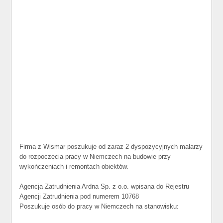
Firma z Wismar poszukuje od zaraz 2 dyspozycyjnych malarzy
do rozpoczęcia pracy w Niemczech na budowie przy
wykończeniach i remontach obiektów.
Agencja Zatrudnienia Ardna Sp. z o.o. wpisana do Rejestru
Agencji Zatrudnienia pod numerem 10768
Poszukuje osób do pracy w Niemczech na stanowisku: