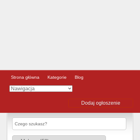
Strona główna
Kategorie
Blog
Dodaj ogłoszenie