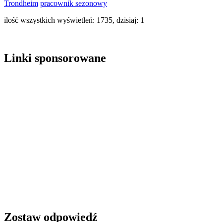
Trondheim
pracownik sezonowy
ilość wszystkich wyświetleń: 1735, dzisiaj: 1
Linki sponsorowane
Zostaw odpowiedź