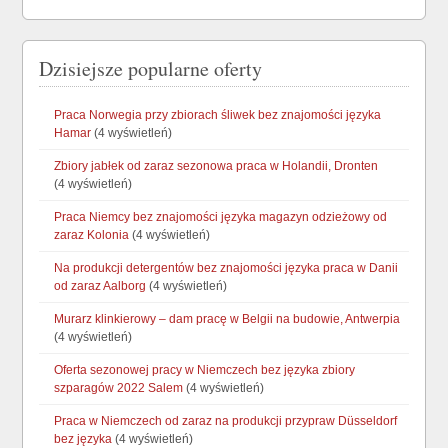
Dzisiejsze popularne oferty
Praca Norwegia przy zbiorach śliwek bez znajomości języka
Hamar
(4 wyświetleń)
Zbiory jabłek od zaraz sezonowa praca w Holandii, Dronten
(4 wyświetleń)
Praca Niemcy bez znajomości języka magazyn odzieżowy od
zaraz Kolonia
(4 wyświetleń)
Na produkcji detergentów bez znajomości języka praca w Danii
od zaraz Aalborg
(4 wyświetleń)
Murarz klinkierowy – dam pracę w Belgii na budowie, Antwerpia
(4 wyświetleń)
Oferta sezonowej pracy w Niemczech bez języka zbiory
szparagów 2022 Salem
(4 wyświetleń)
Praca w Niemczech od zaraz na produkcji przypraw Düsseldorf
bez języka
(4 wyświetleń)