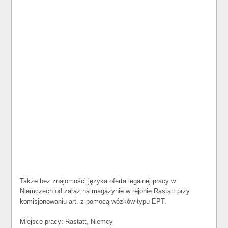
Także bez znajomości języka oferta legalnej pracy w
Niemczech od zaraz na magazynie w rejonie Rastatt przy
komisjonowaniu art. z pomocą wózków typu EPT.
Miejsce pracy: Rastatt, Niemcy