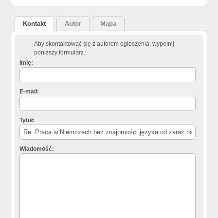
Kontakt
Autor
Mapa
Aby skontaktować się z autorem ogłoszenia, wypełnij
poniższy formularz.
Imię:
E-mail:
Tytuł:
Wiadomość: