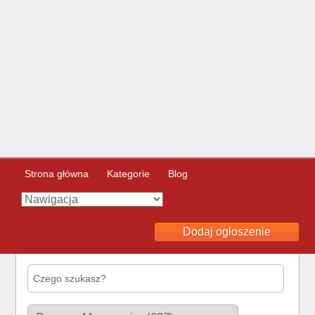
Strona główna
Kategorie
Blog
Dodaj ogłoszenie