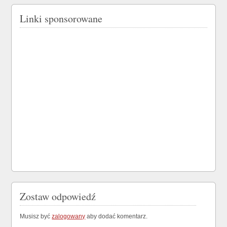
Linki sponsorowane
Zostaw odpowiedź
Musisz być
zalogowany
aby dodać komentarz.