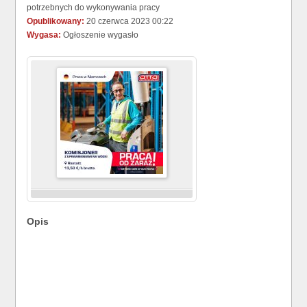
potrzebnych do wykonywania pracy
Opublikowany:
20 czerwca 2023 00:22
Wygasa:
Ogłoszenie wygasło
Opis