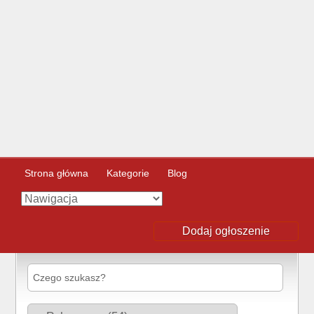
Strona główna
Kategorie
Blog
Dodaj ogłoszenie