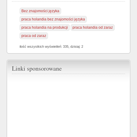
Bez znajomości języka
praca holandia bez znajomości języka
praca holandia na produkcji
praca holandia od zaraz
praca od zaraz
ilość wszystkich wyświetleń: 335, dzisiaj: 2
Linki sponsorowane