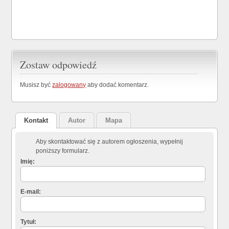
Zostaw odpowiedź
Musisz być
zalogowany
aby dodać komentarz.
Kontakt
Autor
Mapa
Aby skontaktować się z autorem ogłoszenia, wypełnij
poniższy formularz.
Imię:
E-mail:
Tytuł: