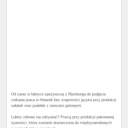
Od zaraz w fabryce spożywczej z Rijnsburga do podjęcia
ciekawa praca w Holandii bez znajomości języka przy produkcji
sałatek oraz pudełek z owocami gotowymi.
Lubisz zdrowo się odżywiać? Pracuj przy produkcji pakowanej
żywności, która zostanie dostarczona do międzynarodowych