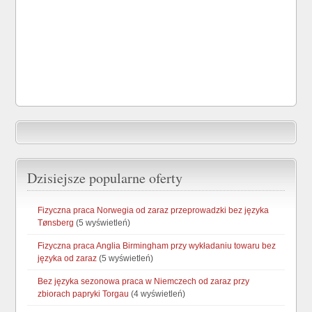
Dzisiejsze popularne oferty
Fizyczna praca Norwegia od zaraz przeprowadzki bez języka
Tønsberg
(5 wyświetleń)
Fizyczna praca Anglia Birmingham przy wykładaniu towaru bez
języka od zaraz
(5 wyświetleń)
Bez języka sezonowa praca w Niemczech od zaraz przy
zbiorach papryki Torgau
(4 wyświetleń)