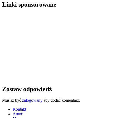
Linki sponsorowane
Zostaw odpowiedź
Musisz być
zalogowany
aby dodać komentarz.
Kontakt
Autor